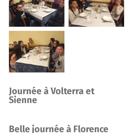
Journée à Volterra et
Sienne
Belle journée à Florence