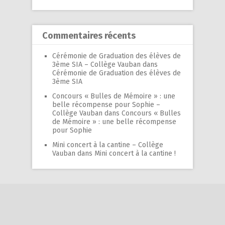
Commentaires récents
Cérémonie de Graduation des élèves de
3ème SIA – Collège Vauban
dans
Cérémonie de Graduation des élèves de
3ème SIA
Concours « Bulles de Mémoire » : une
belle récompense pour Sophie –
Collège Vauban
dans
Concours « Bulles
de Mémoire » : une belle récompense
pour Sophie
Mini concert à la cantine – Collège
Vauban
dans
Mini concert à la cantine !