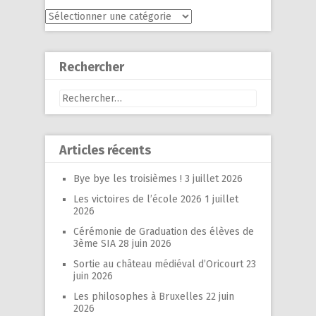
Menu
Rechercher
Rechercher :
Articles récents
Bye bye les troisièmes !
3 juillet 2026
Les victoires de l’école 2026
1 juillet
2026
Cérémonie de Graduation des élèves de
3ème SIA
28 juin 2026
Sortie au château médiéval d’Oricourt
23
juin 2026
Les philosophes à Bruxelles
22 juin
2026