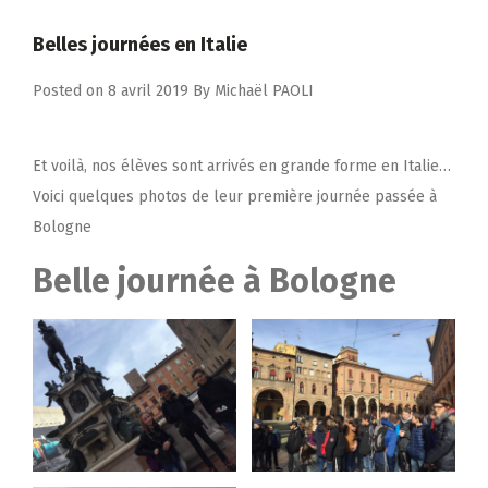
Belles journées en Italie
Posted on
8 avril 2019
By
Michaël PAOLI
Et voilà, nos élèves sont arrivés en grande forme en Italie…
Voici quelques photos de leur première journée passée à
Bologne
Belle journée à Bologne