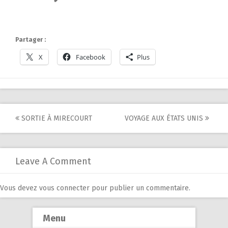
Partager :
X
Facebook
Plus
Post
SORTIE À MIRECOURT
VOYAGE AUX ÉTATS UNIS
navigation
Leave A Comment
Vous devez
vous connecter
pour publier un commentaire.
Menu