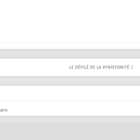
LE DÉFILÉ DE LA #FRATERNITÉ
ire.