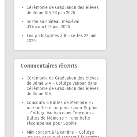
Cérémonie de Graduation des élèves
de 3ème SIA
28 juin 2026
Sortie au château médiéval
d’Oricourt
23 juin 2026
Les philosophes à Bruxelles
22 juin
2026
Commentaires récents
Cérémonie de Graduation des élèves
de 3ème SIA – Collège Vauban
dans
Cérémonie de Graduation des élèves
de 3ème SIA
Concours « Bulles de Mémoire » :
une belle récompense pour Sophie
– Collège Vauban
dans
Concours «
Bulles de Mémoire » : une belle
récompense pour Sophie
Mini concert à la cantine – Collège