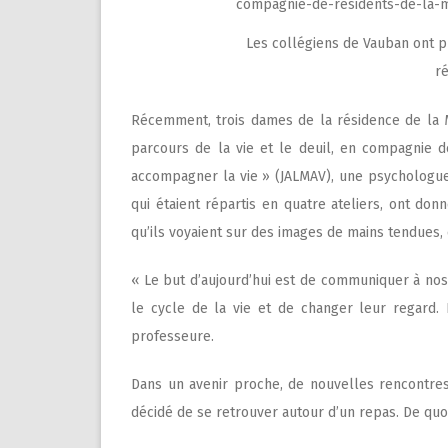
Les collégiens de Vauban ont p
ré
Récemment, trois dames de la résidence de la M
parcours de la vie et le deuil, en compagnie d
accompagner la vie » (JALMAV), une psychologue 
qui étaient répartis en quatre ateliers, ont donn
qu’ils voyaient sur des images de mains tendues, 
« Le but d’aujourd’hui est de communiquer à nos
le cycle de la vie et de changer leur regard. 
professeure.
Dans un avenir proche, de nouvelles rencontres 
décidé de se retrouver autour d’un repas. De quoi 