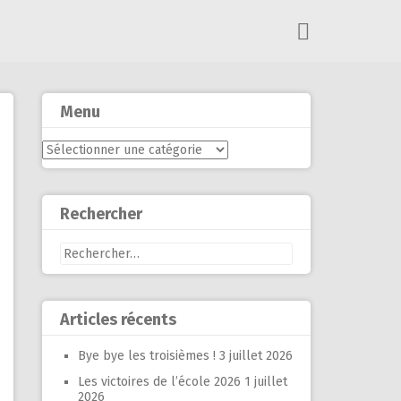
Menu
Menu
Rechercher
Rechercher :
Articles récents
Bye bye les troisièmes !
3 juillet 2026
Les victoires de l’école 2026
1 juillet
2026