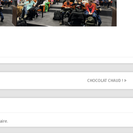
CHOCOLAT CHAUD !
ire.