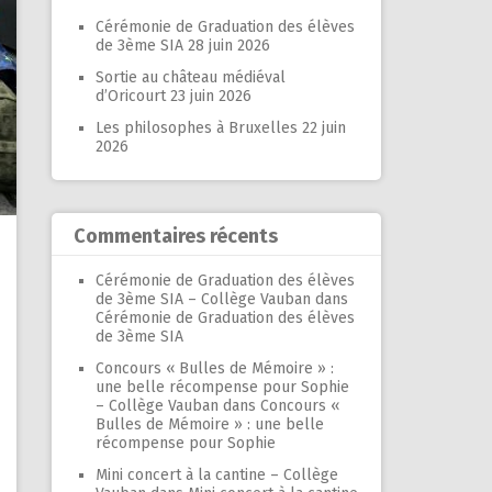
Cérémonie de Graduation des élèves
de 3ème SIA
28 juin 2026
Sortie au château médiéval
d’Oricourt
23 juin 2026
Les philosophes à Bruxelles
22 juin
2026
Commentaires récents
Cérémonie de Graduation des élèves
de 3ème SIA – Collège Vauban
dans
Cérémonie de Graduation des élèves
de 3ème SIA
Concours « Bulles de Mémoire » :
une belle récompense pour Sophie
– Collège Vauban
dans
Concours «
Bulles de Mémoire » : une belle
récompense pour Sophie
Mini concert à la cantine – Collège