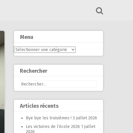
Menu
Menu
Rechercher
Rechercher :
Articles récents
Bye bye les troisièmes !
3 juillet 2026
Les victoires de l’école 2026
1 juillet
2026