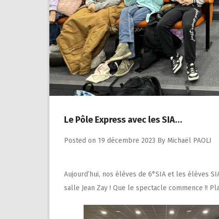
Le Pôle Express avec les SIA…
Posted on
19 décembre 2023
By
Michaël PAOLI
Aujourd’hui, nos élèves de 6°SIA et les élèves S
salle Jean Zay ! Que le spectacle commence !! Pl