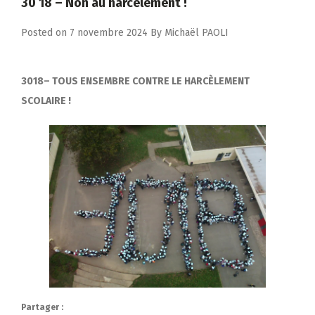
30 18 – Non au harcèlement !
Posted on
7 novembre 2024
By
Michaël PAOLI
3018
– TOUS ENSEMBRE CONTRE LE HARCÈLEMENT
SCOLAIRE !
Partager :