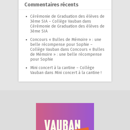
Commentaires récents
Cérémonie de Graduation des élèves de
3ème SIA – Collège Vauban
dans
Cérémonie de Graduation des élèves de
3ème SIA
Concours « Bulles de Mémoire » : une
belle récompense pour Sophie –
Collège Vauban
dans
Concours « Bulles
de Mémoire » : une belle récompense
pour Sophie
Mini concert à la cantine – Collège
Vauban
dans
Mini concert à la cantine !