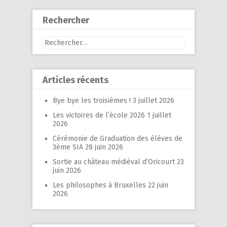
Rechercher
Rechercher :
Articles récents
Bye bye les troisièmes !
3 juillet 2026
Les victoires de l’école 2026
1 juillet
2026
Cérémonie de Graduation des élèves de
3ème SIA
28 juin 2026
Sortie au château médiéval d’Oricourt
23
juin 2026
Les philosophes à Bruxelles
22 juin
2026