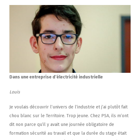
Dans une entreprise d’électricité industrielle
Louis
Je voulais découvrir l’univers de l’industrie et j’ai plutôt fait
chou blanc sur le Territoire. Trop jeune. Chez PSA, ils m’ont
dit non parce qu’il y avait une journée obligatoire de
formation sécurité au travail et que la durée du stage était