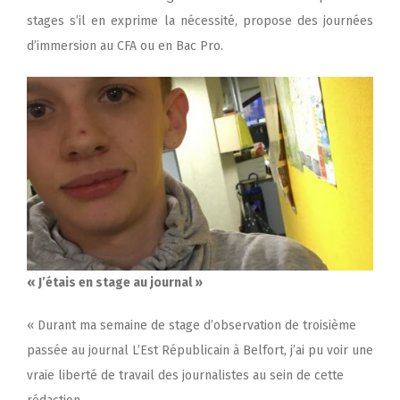
stages s’il en exprime la nécessité, propose des journées
d’immersion au CFA ou en Bac Pro.
« J’étais en stage au journal »
« Durant ma semaine de stage d’observation de troisième
passée au journal L’Est Républicain à Belfort, j’ai pu voir une
vraie liberté de travail des journalistes au sein de cette