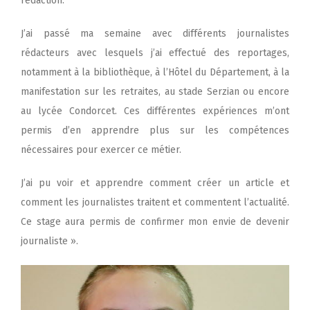
rédaction.
J’ai passé ma semaine avec différents journalistes
rédacteurs avec lesquels j’ai effectué des reportages,
notamment à la bibliothèque, à l’Hôtel du Département, à la
manifestation sur les retraites, au stade Serzian ou encore
au lycée Condorcet. Ces différentes expériences m’ont
permis d’en apprendre plus sur les compétences
nécessaires pour exercer ce métier.
J’ai pu voir et apprendre comment créer un article et
comment les journalistes traitent et commentent l’actualité.
Ce stage aura permis de confirmer mon envie de devenir
journaliste ».