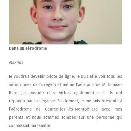
Dans un aérodrome
Maxime
Je voudrais devenir pilote de ligne. Je suis allé voir tous les
aérodromes de la région et même l’aéroport de Mulhouse-
Bâle. J’ai postulé chez Airbus également mais ils ont
répondu par la négative. Finalement, je me suis présenté à
l’aérodrome de Courcelles-lès-Montbéliard avec mes
parents et nous sommes tombés sur une personne qui
connaissait ma famille.