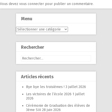
Vous devez
vous connecter
pour publier un commentaire.
Menu
Menu
Rechercher
Rechercher :
Articles récents
Bye bye les troisièmes !
3 juillet 2026
Les victoires de l’école 2026
1 juillet
2026
Cérémonie de Graduation des élèves de
3ème SIA
28 juin 2026