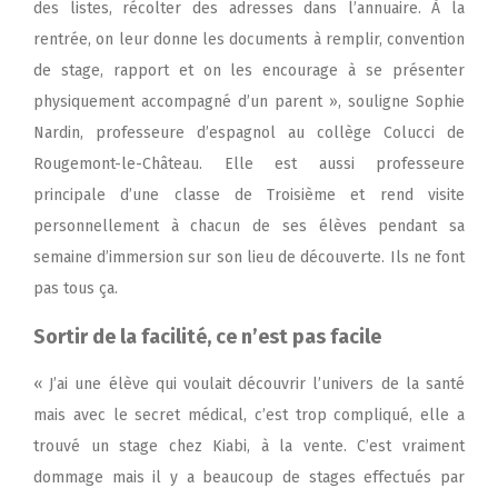
des listes, récolter des adresses dans l’annuaire. À la
rentrée, on leur donne les documents à remplir, convention
de stage, rapport et on les encourage à se présenter
physiquement accompagné d’un parent », souligne Sophie
Nardin, professeure d’espagnol au collège Colucci de
Rougemont-le-Château. Elle est aussi professeure
principale d’une classe de Troisième et rend visite
personnellement à chacun de ses élèves pendant sa
semaine d’immersion sur son lieu de découverte. Ils ne font
pas tous ça.
Sortir de la facilité, ce n’est pas facile
« J’ai une élève qui voulait découvrir l’univers de la santé
mais avec le secret médical, c’est trop compliqué, elle a
trouvé un stage chez Kiabi, à la vente. C’est vraiment
dommage mais il y a beaucoup de stages effectués par