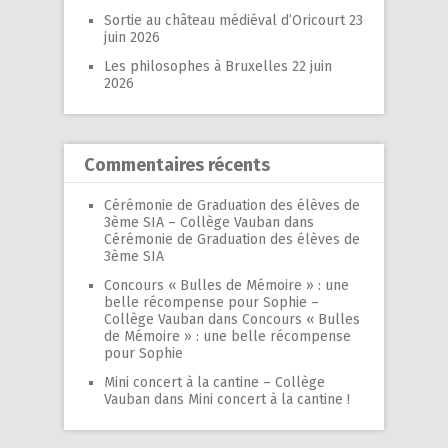
Sortie au château médiéval d’Oricourt
23
juin 2026
Les philosophes à Bruxelles
22 juin
2026
Commentaires récents
Cérémonie de Graduation des élèves de
3ème SIA – Collège Vauban
dans
Cérémonie de Graduation des élèves de
3ème SIA
Concours « Bulles de Mémoire » : une
belle récompense pour Sophie –
Collège Vauban
dans
Concours « Bulles
de Mémoire » : une belle récompense
pour Sophie
Mini concert à la cantine – Collège
Vauban
dans
Mini concert à la cantine !