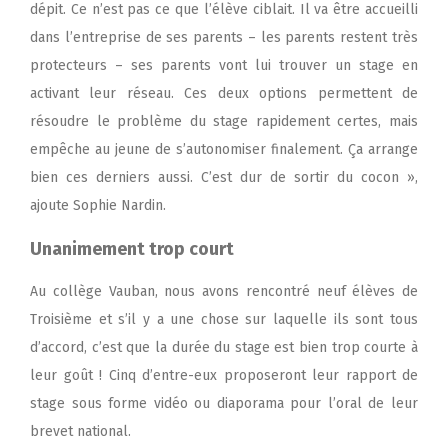
dépit. Ce n’est pas ce que l’élève ciblait. Il va être accueilli
dans l’entreprise de ses parents – les parents restent très
protecteurs – ses parents vont lui trouver un stage en
activant leur réseau. Ces deux options permettent de
résoudre le problème du stage rapidement certes, mais
empêche au jeune de s’autonomiser finalement. Ça arrange
bien ces derniers aussi. C’est dur de sortir du cocon »,
ajoute Sophie Nardin.
Unanimement trop court
Au collège Vauban, nous avons rencontré neuf élèves de
Troisième et s’il y a une chose sur laquelle ils sont tous
d’accord, c’est que la durée du stage est bien trop courte à
leur goût ! Cinq d’entre-eux proposeront leur rapport de
stage sous forme vidéo ou diaporama pour l’oral de leur
brevet national.