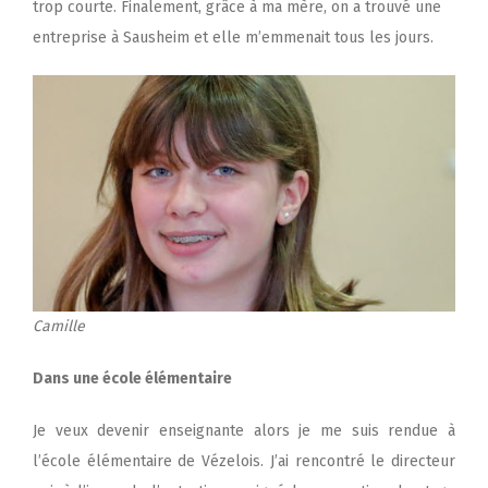
trop courte. Finalement, grâce à ma mère, on a trouvé une
entreprise à Sausheim et elle m’emmenait tous les jours.
Camille
Dans une école élémentaire
Je veux devenir enseignante alors je me suis rendue à
l’école élémentaire de Vézelois. J’ai rencontré le directeur