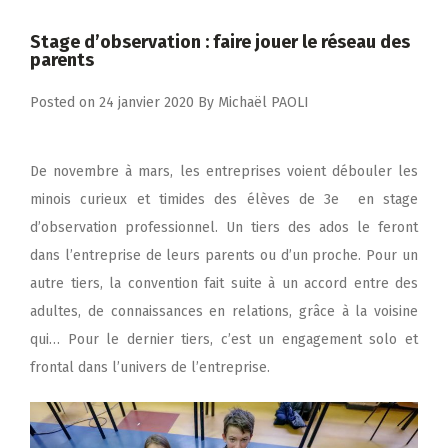
Stage d’observation : faire jouer le réseau des
parents
Posted on
24 janvier 2020
By
Michaël PAOLI
De novembre à mars, les entreprises voient débouler les
minois curieux et timides des élèves de 3e en stage
d’observation professionnel. Un tiers des ados le feront
dans l’entreprise de leurs parents ou d’un proche. Pour un
autre tiers, la convention fait suite à un accord entre des
adultes, de connaissances en relations, grâce à la voisine
qui… Pour le dernier tiers, c’est un engagement solo et
frontal dans l’univers de l’entreprise.