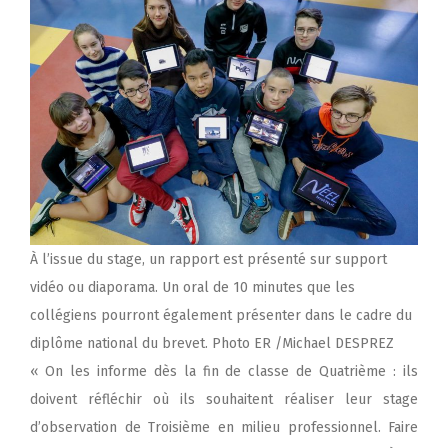
À l’issue du stage, un rapport est présenté sur support
vidéo ou diaporama. Un oral de 10 minutes que les
collégiens pourront également présenter dans le cadre du
diplôme national du brevet. Photo ER /Michael DESPREZ
« On les informe dès la fin de classe de Quatrième : ils
doivent réfléchir où ils souhaitent réaliser leur stage
d’observation de Troisième en milieu professionnel. Faire