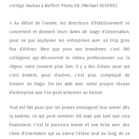
collège Vauban à Belfort. Photo ER /Michael DESPREZ
« Au début de l’année, les directeurs d’établissement se
concertent et donnent leurs dates de stage d’observation,
pour ne pas asphyxier les entreprises avec un trop gros
flux d’élèves. Rien que pour nos troisièmes, c’est 180
collégiens qui découvrent le milieu professionnel sur la
région, voire souvent plus loin. Il y a des élèves pour qui
c’est évident, pour d’autres, c’est plus compliqué de
trouver un stage. On les aide avec notre propre réseau
d’entreprise que l’on peut actionner au besoin.
Tout est fait pour que les jeunes envisagent leur avenir dès
la sixième, ce qui peut sembler tôt mais pas tant que cela
finalement. C’est le parcours Avenir et une fiche avec des
choix d’orientation qui va suivre l’élève tout au long de sa