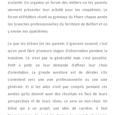
scolarité. On organise un forum des métiers où les parents
viennent présenter leur activité pour les cinquièmes. Le
forum eXPédition réunit au gymnase du Phare chaque année
les branches professionnelles du Territoire de Belfort et on
y envoie nos quatrièmes.
Ce que les élèves (et les parents !) ignorent souvent, c’est
qu’on peut faire plusieurs stages d’observation pendant la
troisième. Ce n’est pas la généralité mais c’est possible.
Petit à petit, on leur demande d’affiner leur choix
d’orientation. La grande aventure est de décider s’ils
s’orientent vers une voie professionnelle ou une voie
générale. Et si les ados n’ont pas compris pendant ces
années qu’ils doivent avoir des résultats en face de leurs
perspectives et de leurs rêves, ce sera un non-choix. Un
élève qui a un projet, une idée de carrière, il faut