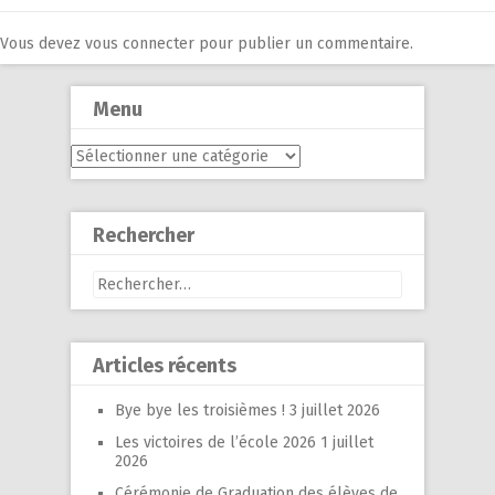
Vous devez
vous connecter
pour publier un commentaire.
Menu
Menu
Rechercher
Rechercher :
Articles récents
Bye bye les troisièmes !
3 juillet 2026
Les victoires de l’école 2026
1 juillet
2026
Cérémonie de Graduation des élèves de