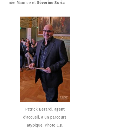
née Maurice et
Séverine Soria
Patrick Berardi, agent
d’accueil, a un parcours
atypique. Photo C.D.