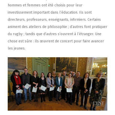
hommes et femmes ont été choisis pour leur
investissement important dans l’éducation. Ils sont
directeurs, professeurs, enseignants, infirmiers. Certains
animent des ateliers de philosophie ; d’autres font pratiquer
du rugby ; tandis que d’autres s’ouvrent à l’étranger. Une
chose est sûre : ils œuvrent de concert pour faire avancer
les jeunes.