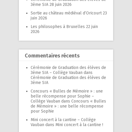
3ème SIA
28 juin 2026
Sortie au château médiéval d’Oricourt
23
juin 2026
Les philosophes à Bruxelles
22 juin
2026
Commentaires récents
Cérémonie de Graduation des élèves de
3ème SIA – Collège Vauban
dans
Cérémonie de Graduation des élèves de
3ème SIA
Concours « Bulles de Mémoire » : une
belle récompense pour Sophie –
Collège Vauban
dans
Concours « Bulles
de Mémoire » : une belle récompense
pour Sophie
Mini concert à la cantine – Collège
Vauban
dans
Mini concert à la cantine !