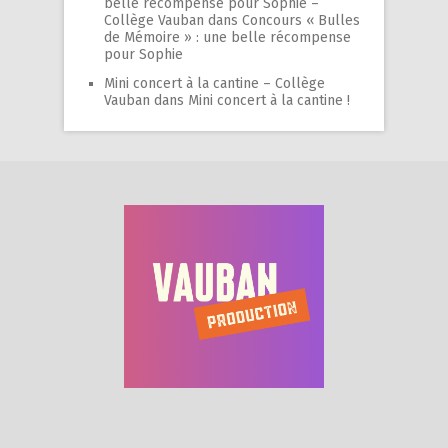
belle récompense pour Sophie –
Collège Vauban
dans
Concours « Bulles
de Mémoire » : une belle récompense
pour Sophie
Mini concert à la cantine – Collège
Vauban
dans
Mini concert à la cantine !