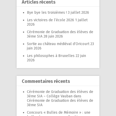
Articles récents
Bye bye les troisièmes !
3 juillet 2026
Les victoires de l’école 2026
1 juillet
2026
Cérémonie de Graduation des élèves de
3ème SIA
28 juin 2026
Sortie au château médiéval d’Oricourt
23
juin 2026
Les philosophes à Bruxelles
22 juin
2026
Commentaires récents
Cérémonie de Graduation des élèves de
3ème SIA – Collège Vauban
dans
Cérémonie de Graduation des élèves de
3ème SIA
Concours « Bulles de Mémoire » : une