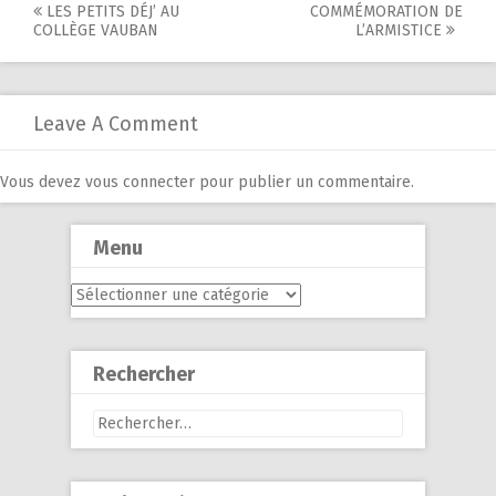
Post
LES PETITS DÉJ’ AU
COMMÉMORATION DE
COLLÈGE VAUBAN
L’ARMISTICE
navigation
Leave A Comment
Vous devez
vous connecter
pour publier un commentaire.
Menu
Menu
Rechercher
Rechercher :