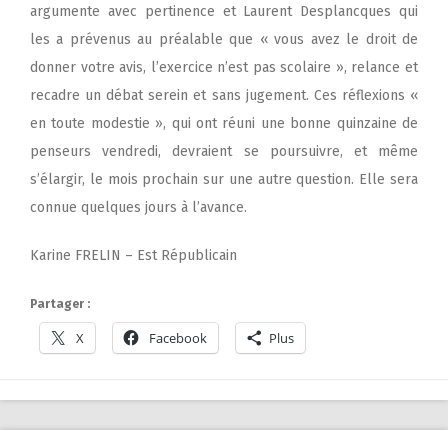
argumente avec pertinence et Laurent Desplancques qui
les a prévenus au préalable que « vous avez le droit de
donner votre avis, l’exercice n’est pas scolaire », relance et
recadre un débat serein et sans jugement. Ces réflexions «
en toute modestie », qui ont réuni une bonne quinzaine de
penseurs vendredi, devraient se poursuivre, et même
s’élargir, le mois prochain sur une autre question. Elle sera
connue quelques jours à l’avance.
Karine FRELIN – Est Républicain
Partager :
X
Facebook
Plus