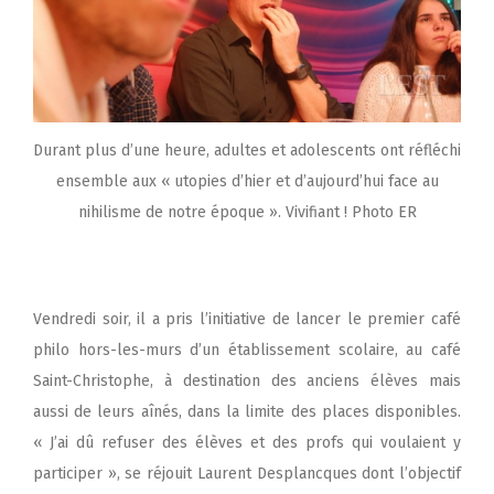
Durant plus d’une heure, adultes et adolescents ont réfléchi
ensemble aux « utopies d’hier et d’aujourd’hui face au
nihilisme de notre époque ». Vivifiant ! Photo ER
Vendredi soir, il a pris l’initiative de lancer le premier café
philo hors-les-murs d’un établissement scolaire, au café
Saint-Christophe, à destination des anciens élèves mais
aussi de leurs aînés, dans la limite des places disponibles.
« J’ai dû refuser des élèves et des profs qui voulaient y
participer », se réjouit Laurent Desplancques dont l’objectif