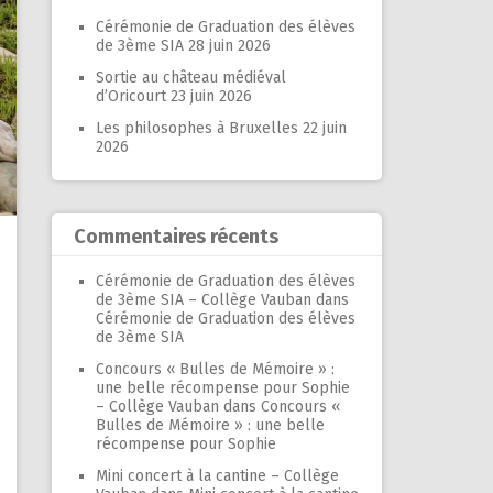
Cérémonie de Graduation des élèves
de 3ème SIA
28 juin 2026
Sortie au château médiéval
d’Oricourt
23 juin 2026
Les philosophes à Bruxelles
22 juin
2026
Commentaires récents
Cérémonie de Graduation des élèves
de 3ème SIA – Collège Vauban
dans
Cérémonie de Graduation des élèves
de 3ème SIA
Concours « Bulles de Mémoire » :
une belle récompense pour Sophie
– Collège Vauban
dans
Concours «
Bulles de Mémoire » : une belle
récompense pour Sophie
Mini concert à la cantine – Collège