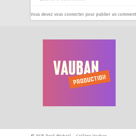
Vous devez
vous connecter
pour publier un commenta