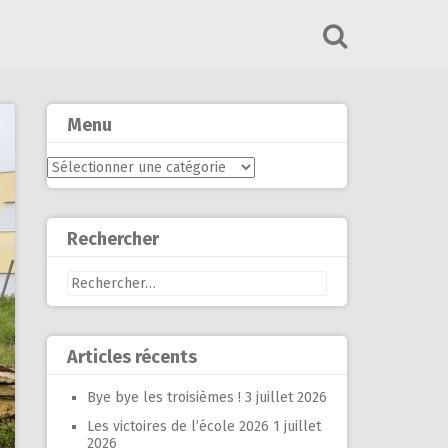
Menu
Menu
Rechercher
Rechercher :
Articles récents
Bye bye les troisièmes !
3 juillet 2026
Les victoires de l’école 2026
1 juillet
2026