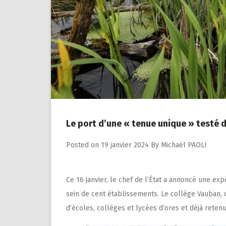
Le port d’une « tenue unique » testé d
Posted on
19 janvier 2024
By
Michaël PAOLI
Ce 16 janvier, le chef de l’État a annoncé une ex
sein de cent établissements. Le collège Vauban, qu
d’écoles, collèges et lycées d’ores et déjà retenu