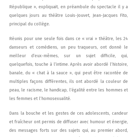
République », expliquait, en préambule du spectacle il y a
quelques jours au théâtre Louis-Jouvet, Jean-Jacques Fito,
principal du collège.
Réunis pour une seule fois dans ce « vrai » théâtre, les 24
danseurs et comédiens, un peu traqueurs, ont donné le
meilleur d’eux-mêmes, sur un sujet difficile, qui,
quelquefois, touche à l’intime. Après avoir abordé l’histoire,
banale, du « chat à la sauce », qui peut être racontée de
multiples façons différentes, ils ont abordé la couleur de
peau, le racisme, le handicap, l’égalité entre les hommes et
les femmes et l’homosexualité.
Dans la bouche et les gestes de ces adolescents, candeur
et fraîcheur ont permis de diffuser avec humour et énergie,
des messages forts sur des sujets qui, au premier abord,