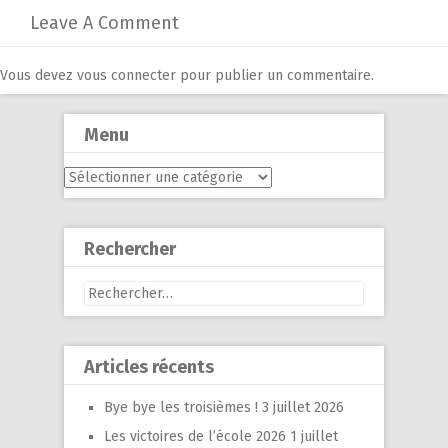
Leave A Comment
Vous devez
vous connecter
pour publier un commentaire.
Menu
Menu
Rechercher
Rechercher :
Articles récents
Bye bye les troisièmes !
3 juillet 2026
Les victoires de l’école 2026
1 juillet