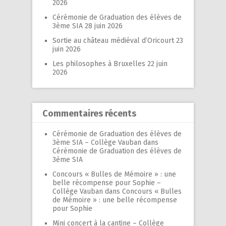
2026
Cérémonie de Graduation des élèves de
3ème SIA
28 juin 2026
Sortie au château médiéval d’Oricourt
23
juin 2026
Les philosophes à Bruxelles
22 juin
2026
Commentaires récents
Cérémonie de Graduation des élèves de
3ème SIA – Collège Vauban
dans
Cérémonie de Graduation des élèves de
3ème SIA
Concours « Bulles de Mémoire » : une
belle récompense pour Sophie –
Collège Vauban
dans
Concours « Bulles
de Mémoire » : une belle récompense
pour Sophie
Mini concert à la cantine – Collège