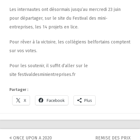
Les internautes ont désormais jusqu’au mercredi 23 juin
pour départager, sur le site du Festival des mini-
entreprises, les 14 projets en lice.
Pour rêver à la victoire, les collégiens belfortains comptent
sur vos votes.
Pour les soutenir, il suffit d’aller sur le
site
festivaldesminientreprises.fr
Partager :
X
Facebook
Plus
Post
ONCE UPON A 2020
REMISE DES PRIX