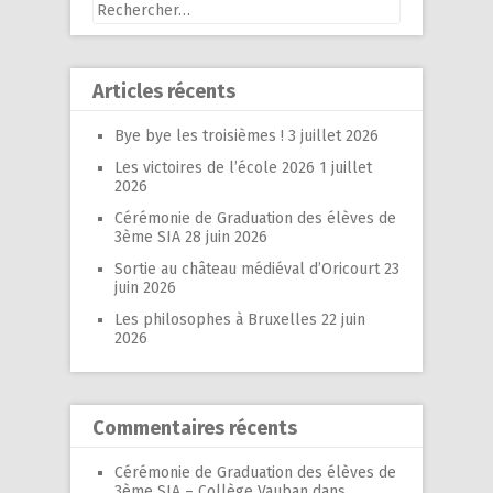
Rechercher :
Articles récents
Bye bye les troisièmes !
3 juillet 2026
Les victoires de l’école 2026
1 juillet
2026
Cérémonie de Graduation des élèves de
3ème SIA
28 juin 2026
Sortie au château médiéval d’Oricourt
23
juin 2026
Les philosophes à Bruxelles
22 juin
2026
Commentaires récents
Cérémonie de Graduation des élèves de
3ème SIA – Collège Vauban
dans