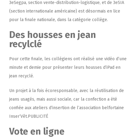
3eSegpa, section vente-distribution-logistique, et de 3eSIA
(section internationale américaine) est désormais
en lice
pour la finale nationale, dans la catégorie collège
.
Des housses en jean
recylclé
Pour cette finale, les collégiens ont réalisé une vidéo d’une
minute et demie pour présenter leurs housses d’iPad en
jean recyclé.
Un projet à la fois écoresponsable, avec la réutilisation de
jeans usagés, mais aussi sociale, car la confection a été
confiée aux ateliers d’insertion de l’association belfortaine
Inser’Vêt.PUBLICITÉ
Vote en ligne