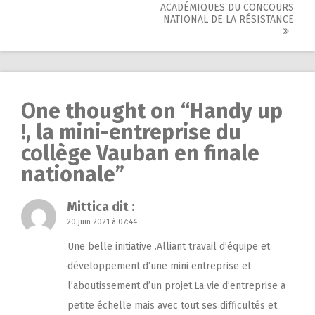
ACADÉMIQUES DU CONCOURS
navigation
NATIONAL DE LA RÉSISTANCE
One thought on “
Handy up
!, la mini-entreprise du
collège Vauban en finale
nationale
”
Mittica
dit :
20 juin 2021 à 07:44
Une belle initiative .Alliant travail d’équipe et
développement d’une mini entreprise et
l’aboutissement d’un projet.La vie d’entreprise a
petite échelle mais avec tout ses difficultés et