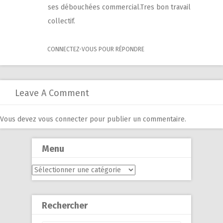
ses débouchées commercial.Tres bon travail
collectif.
CONNECTEZ-VOUS POUR RÉPONDRE
Leave A Comment
Vous devez
vous connecter
pour publier un commentaire.
Menu
Menu
Rechercher