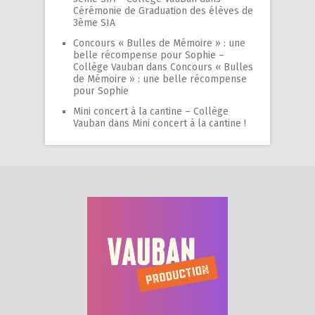
Cérémonie de Graduation des élèves de
3ème SIA
Concours « Bulles de Mémoire » : une
belle récompense pour Sophie –
Collège Vauban
dans
Concours « Bulles
de Mémoire » : une belle récompense
pour Sophie
Mini concert à la cantine – Collège
Vauban
dans
Mini concert à la cantine !