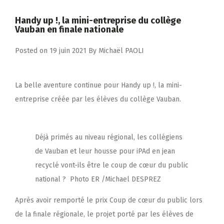
Handy up !, la mini-entreprise du collège
Vauban en finale nationale
Posted on
19 juin 2021
By
Michaël PAOLI
La belle aventure continue pour Handy up !, la mini-
entreprise créée par les élèves du collège Vauban.
Déjà primés au niveau régional, les collégiens
de Vauban et leur housse pour iPAd en jean
recyclé vont-ils être le coup de cœur du public
national ? Photo ER /Michael DESPREZ
Après avoir remporté le prix Coup de cœur du public lors
de la finale régionale, le projet porté par les élèves de