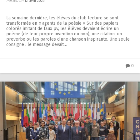
Posted on
12 avril 2025
La semaine dernière, les élèves du club lecture se sont
transformés en « agents de la poésie » Sur des papiers
colorés imitant de faux pv, les élèves devaient écrire un
poème (de leur propre invention ou non), une citation, un
proverbe ou les paroles d’une chanson inspirante. Une seule
consigne : le message devait…
0