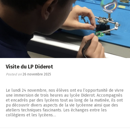
Visite du LP Diderot
Posted on
26 novembre 2025
Le lundi 24 novembre, nos élèves ont eu l’opportunité de vivre
une immersion de trois heures au lycée Diderot. Accompagnés
et encadrés par des lycéens tout au long de la matinée, ils ont
pu découvrir divers aspects de la vie lycéenne ainsi que des
ateliers techniques fascinants. Les échanges entre les
collégiens et les lycéens…