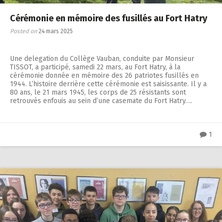
Cérémonie en mémoire des fusillés au Fort Hatry
Posted on
24 mars 2025
Une delegation du Collège Vauban, conduite par Monsieur
TISSOT, a participé, samedi 22 mars, au Fort Hatry, à la
cérémonie donnée en mémoire des 26 patriotes fusillés en
1944. L’histoire derrière cette cérémonie est saisissante. Il y a
80 ans, le 21 mars 1945, les corps de 25 résistants sont
retrouvés enfouis au sein d’une casemate du Fort Hatry….
1