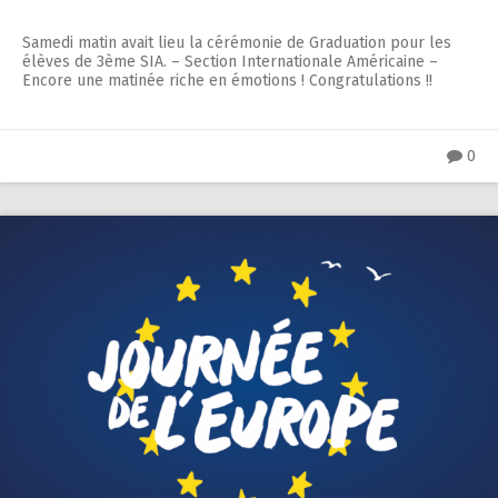
Samedi matin avait lieu la cérémonie de Graduation pour les
élèves de 3ème SIA. – Section Internationale Américaine –
Encore une matinée riche en émotions ! Congratulations !!
0