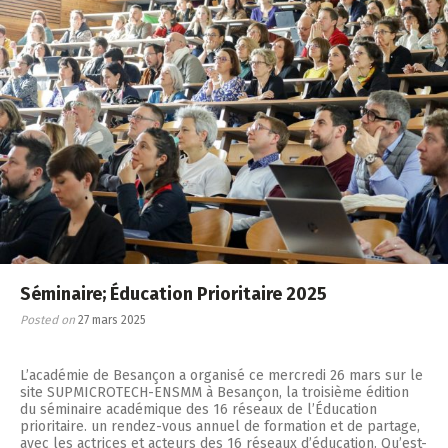
Séminaire; Éducation Prioritaire 2025
Posted on
27 mars 2025
L’académie de Besançon a organisé ce mercredi 26 mars sur le
site SUPMICROTECH-ENSMM à Besançon, la troisième édition
du séminaire académique des 16 réseaux de l’Éducation
prioritaire. un rendez-vous annuel de formation et de partage,
avec les actrices et acteurs des 16 réseaux d’éducation. Qu’est-