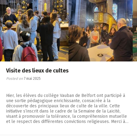
Visite des lieux de cultes
Posted on
7 mai 2025
Hier, les élèves du collège Vauban de Belfort ont participé à
une sortie pédagogique enrichissante, consacrée à la
découverte des principaux lieux de culte de la ville. Cette
initiative s’inscrit dans le cadre de la Semaine de la Laïcité,
visant à promouvoir la tolérance, la compréhension mutuelle
et le respect des différentes convictions religieuses. Merci à…