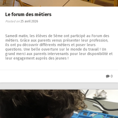
Le forum des métiers
Posted on
25 avril 2026
Samedi matin, les élèves de 5ème ont participé au Forum des
métiers. Grâce aux parents venus présenter leur profession,
ils ont pu découvrir différents métiers et poser leurs
questions. Une belle ouverture sur le monde du travail ! Un
grand merci aux parents intervenants pour leur disponibilité et
leur engagement auprès des jeunes !
0