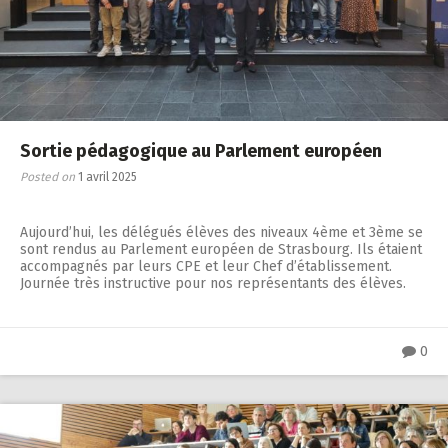
Sortie pédagogique au Parlement européen
Posted on
1 avril 2025
Aujourd’hui, les délégués élèves des niveaux 4ème et 3ème se
sont rendus au Parlement européen de Strasbourg. Ils étaient
accompagnés par leurs CPE et leur Chef d’établissement.
Journée très instructive pour nos représentants des élèves.
0