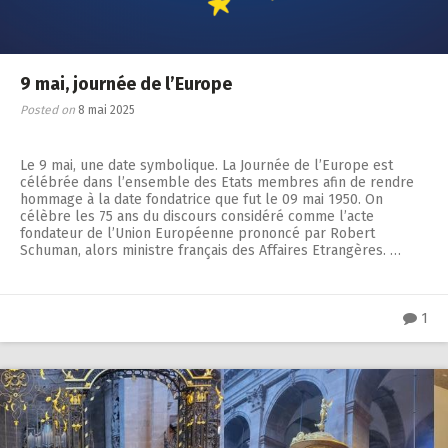
9 mai, journée de l’Europe
Posted on
8 mai 2025
Le 9 mai, une date symbolique. La Journée de l’Europe est
célébrée dans l’ensemble des Etats membres afin de rendre
hommage à la date fondatrice que fut le 09 mai 1950. On
célèbre les 75 ans du discours considéré comme l’acte
fondateur de l’Union Européenne prononcé par Robert
Schuman, alors ministre français des Affaires Etrangères. …
1