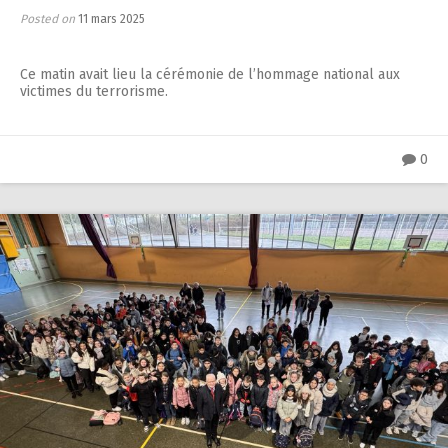
Posted on
11 mars 2025
Ce matin avait lieu la cérémonie de l’hommage national aux
victimes du terrorisme.
0