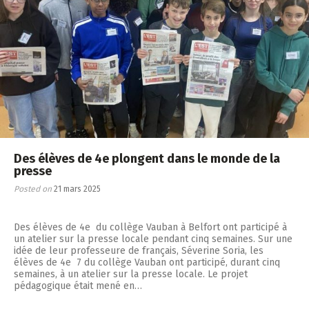
Des élèves de 4e plongent dans le monde de la
presse
Posted on
21 mars 2025
Des élèves de 4e du collège Vauban à Belfort ont participé à
un atelier sur la presse locale pendant cinq semaines. Sur une
idée de leur professeure de français, Séverine Soria, les
élèves de 4e 7 du collège Vauban ont participé, durant cinq
semaines, à un atelier sur la presse locale. Le projet
pédagogique était mené en…