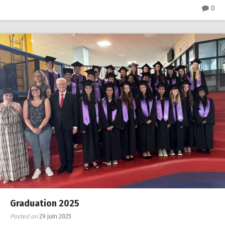
0
Graduation 2025
Posted on
29 juin 2025