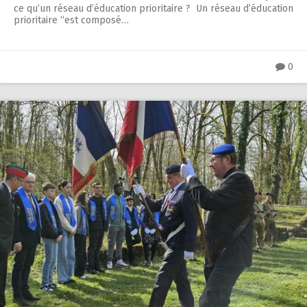
ce qu’un réseau d’éducation prioritaire ? Un réseau d’éducation
prioritaire “est composé…
0