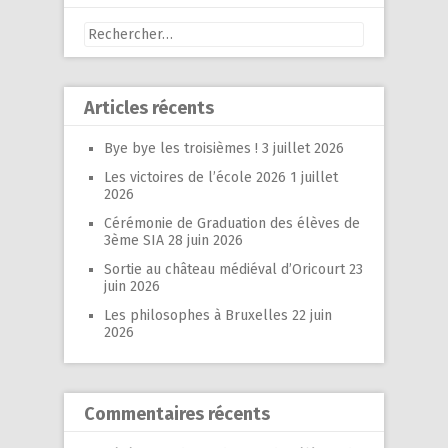
Rechercher :
Articles récents
Bye bye les troisièmes !
3 juillet 2026
Les victoires de l’école 2026
1 juillet
2026
Cérémonie de Graduation des élèves de
3ème SIA
28 juin 2026
Sortie au château médiéval d’Oricourt
23
juin 2026
Les philosophes à Bruxelles
22 juin
2026
Commentaires récents