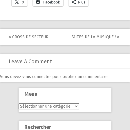
X
Facebook
Plus
Post
CROSS DE SECTEUR
FAITES DE LA MUSIQUE !
navigation
Leave A Comment
Vous devez
vous connecter
pour publier un commentaire.
Menu
Menu
Rechercher