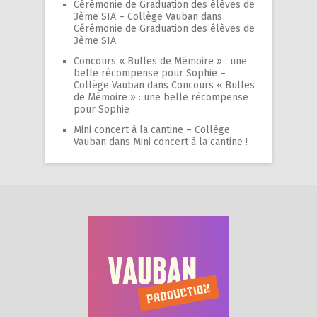
Cérémonie de Graduation des élèves de
3ème SIA – Collège Vauban
dans
Cérémonie de Graduation des élèves de
3ème SIA
Concours « Bulles de Mémoire » : une
belle récompense pour Sophie –
Collège Vauban
dans
Concours « Bulles
de Mémoire » : une belle récompense
pour Sophie
Mini concert à la cantine – Collège
Vauban
dans
Mini concert à la cantine !