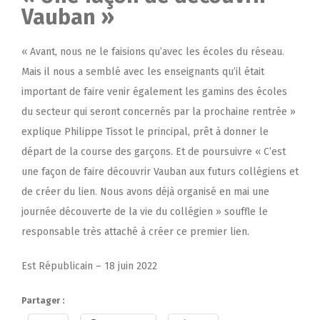
Vauban »
« Avant, nous ne le faisions qu’avec les écoles du réseau.
Mais il nous a semblé avec les enseignants qu’il était
important de faire venir également les gamins des écoles
du secteur qui seront concernés par la prochaine rentrée »
explique Philippe Tissot le principal, prêt à donner le
départ de la course des garçons. Et de poursuivre « C’est
une façon de faire découvrir Vauban aux futurs collégiens et
de créer du lien. Nous avons déjà organisé en mai une
journée découverte de la vie du collégien » souffle le
responsable très attaché à créer ce premier lien.
Est Républicain – 18 juin 2022
Partager :