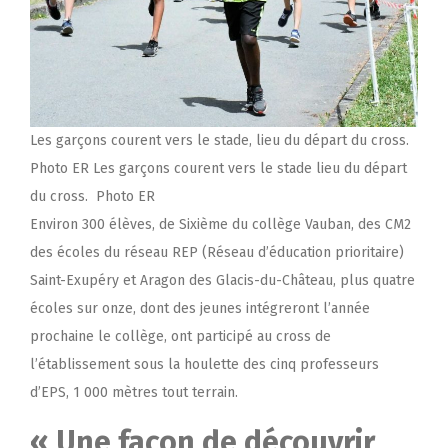
Les garçons courent vers le stade, lieu du départ du cross.
Photo ER Les garçons courent vers le stade lieu du départ
du cross. Photo ER
Environ 300 élèves, de Sixième du collège Vauban, des CM2
des écoles du réseau REP (Réseau d’éducation prioritaire)
Saint-Exupéry et Aragon des Glacis-du-Château, plus quatre
écoles sur onze, dont des jeunes intégreront l’année
prochaine le collège, ont participé au cross de
l’établissement sous la houlette des cinq professeurs
d’EPS, 1 000 mètres tout terrain.
« Une façon de découvrir