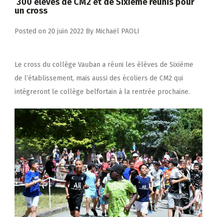
300 élèves de CM2 et de Sixième réunis pour
un cross
Posted on
20 juin 2022
By
Michaël PAOLI
Le cross du collège Vauban a réuni les élèves de Sixième
de l’établissement, mais aussi des écoliers de CM2 qui
intégreront le collège belfortain à la rentrée prochaine.