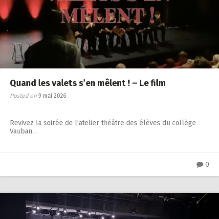
Quand les valets s’en mêlent ! – Le film
Posted on
9 mai 2026
Revivez la soirée de l’atelier théâtre des élèves du collège
Vauban…
0