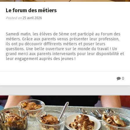
Le forum des métiers
Posted on
25 avril 2026
Samedi matin, les élèves de 5ème ont participé au Forum des
métiers. Grâce aux parents venus présenter leur profession,
ils ont pu découvrir différents métiers et poser leurs
questions. Une belle ouverture sur le monde du travail ! Un
grand merci aux parents intervenants pour leur disponibilité et
leur engagement auprès des jeunes !
0