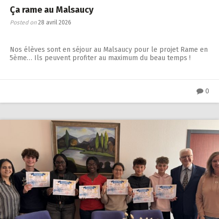
Ça rame au Malsaucy
Posted on
28 avril 2026
Nos élèves sont en séjour au Malsaucy pour le projet Rame en
5ème… Ils peuvent profiter au maximum du beau temps !
0