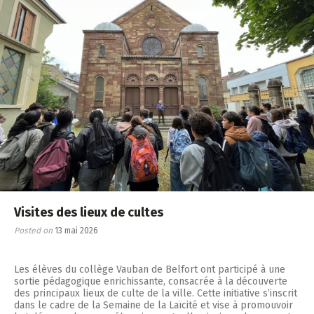
Visites des lieux de cultes
Posted on
13 mai 2026
Les élèves du collège Vauban de Belfort ont participé à une
sortie pédagogique enrichissante, consacrée à la découverte
des principaux lieux de culte de la ville. Cette initiative s’inscrit
dans le cadre de la Semaine de la Laïcité et vise à promouvoir