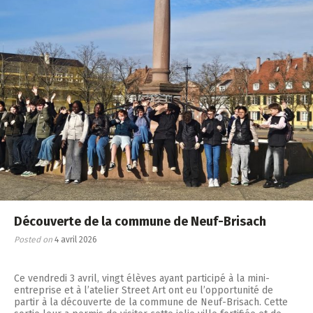
Découverte de la commune de Neuf-Brisach
Posted on
4 avril 2026
Ce vendredi 3 avril, vingt élèves ayant participé à la mini-
entreprise et à l’atelier Street Art ont eu l’opportunité de
partir à la découverte de la commune de Neuf-Brisach. Cette