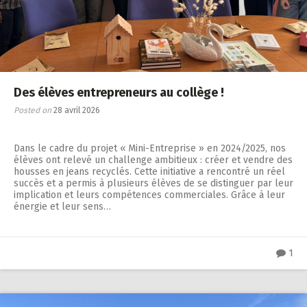
Des élèves entrepreneurs au collège !
Posted on
28 avril 2026
Dans le cadre du projet « Mini-Entreprise » en 2024/2025, nos
élèves ont relevé un challenge ambitieux : créer et vendre des
housses en jeans recyclés. Cette initiative a rencontré un réel
succès et a permis à plusieurs élèves de se distinguer par leur
implication et leurs compétences commerciales. Grâce à leur
énergie et leur sens…
1