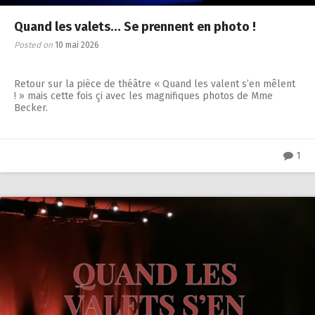
Quand les valets… Se prennent en photo !
Posted on
10 mai 2026
Retour sur la pièce de théâtre « Quand les valent s’en mêlent
! » mais cette fois çi avec les magnifiques photos de Mme
Becker.
1