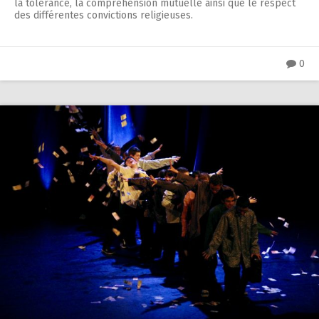
la tolérance, la compréhension mutuelle ainsi que le respect
des différentes convictions religieuses.
0