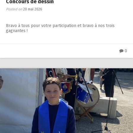
Concours de dessin
Posted on
20 mai 2026
Bravo à tous pour votre participation et bravo à nos trois
gagnantes !
0