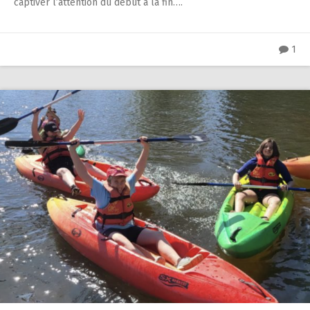
captiver l’attention du début à la fin….
1