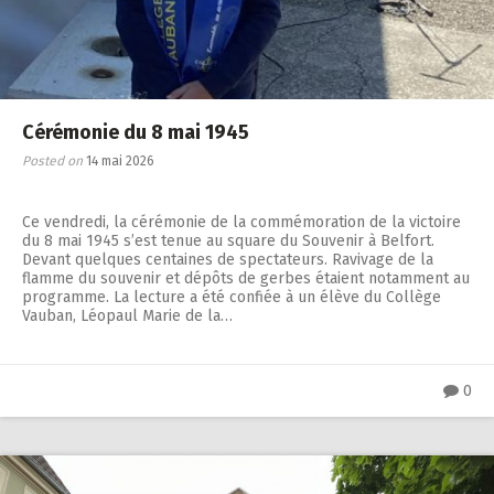
Cérémonie du 8 mai 1945
Posted on
14 mai 2026
Ce vendredi, la cérémonie de la commémoration de la victoire
du 8 mai 1945 s’est tenue au square du Souvenir à Belfort.
Devant quelques centaines de spectateurs. Ravivage de la
flamme du souvenir et dépôts de gerbes étaient notamment au
programme. La lecture a été confiée à un élève du Collège
Vauban, Léopaul Marie de la…
0