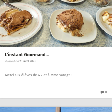
L’instant Gourmand…
Posted on
23 avril 2026
Merci aux élèves de 4.7 et à Mme Vanagt !
0