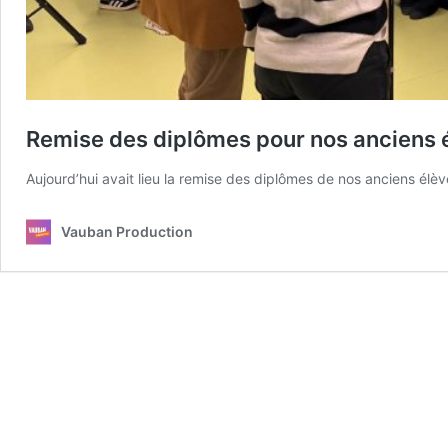
Remise des diplômes pour nos anciens 
Aujourd’hui avait lieu la remise des diplômes de nos anciens élèv
Vauban Production